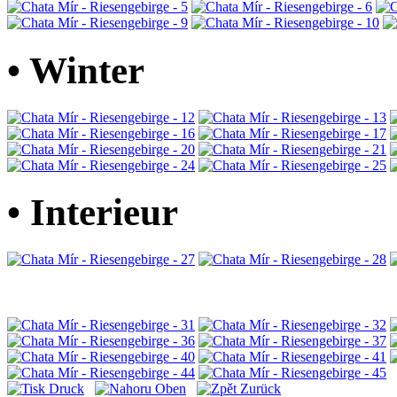
• Winter
• Interieur
Druck
Oben
Zurück