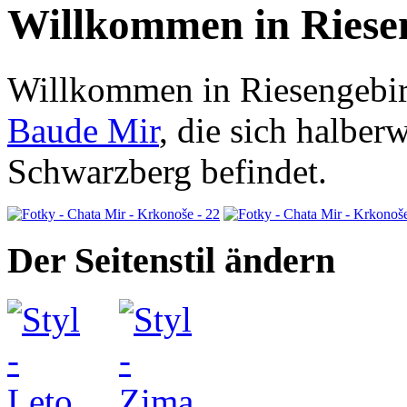
Willkommen in Riese
Willkommen in Riesengebir
Baude Mir
, die sich halbe
Schwarzberg befindet.
Der Seitenstil ändern