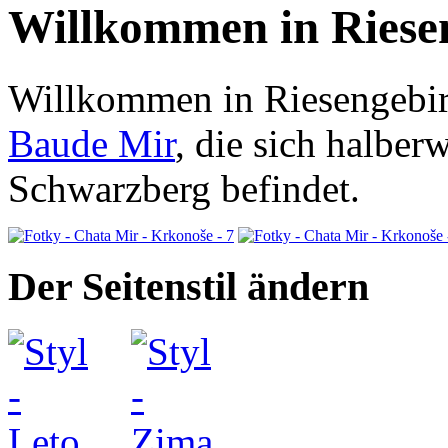
Willkommen in Riese
Willkommen in Riesengebir
Baude Mir
, die sich halbe
Schwarzberg befindet.
Der Seitenstil ändern