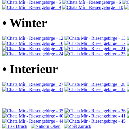
• Winter
• Interieur
Druck
Oben
Zurück