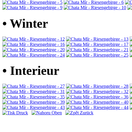
• Winter
• Interieur
Druck
Oben
Zurück