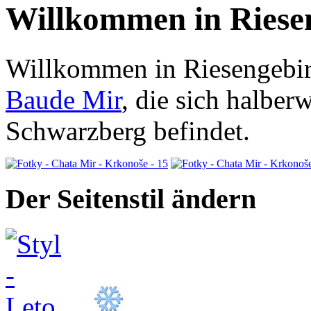
Willkommen in Riese
Willkommen in Riesengebir
Baude Mir
, die sich halbe
Schwarzberg befindet.
Der Seitenstil ändern